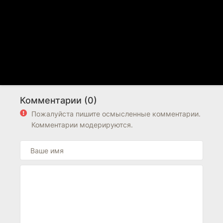
Комментарии (0)
Пожалуйста пишите осмысленные комментарии.
Комментарии модерируются.