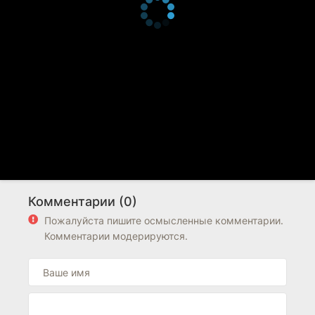
Комментарии (0)
Пожалуйста пишите осмысленные комментарии.
Комментарии модерируются.