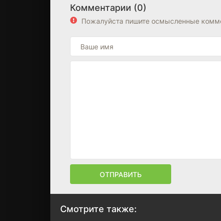
Комментарии (0)
Пожалуйста пишите осмысленные комме
ОТПРАВИТЬ
Смотрите также: