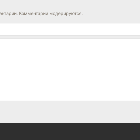
нтарии. Комментарии модерируются.