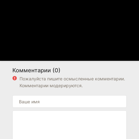
Комментарии (0)
Пожалуйста пишите осмысленные комментарии.
Комментарии модерируются.