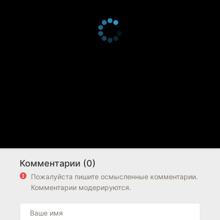
Комментарии (0)
Пожалуйста пишите осмысленные комментарии.
Комментарии модерируются.