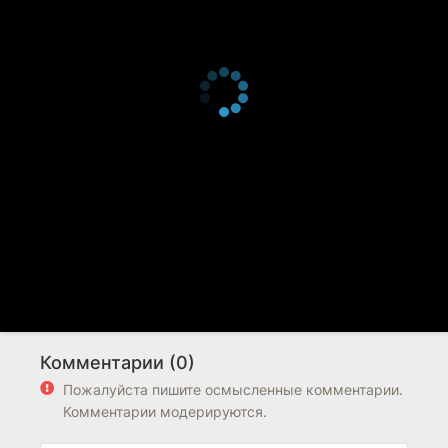
Комментарии (0)
Пожалуйста пишите осмысленные комментарии.
Комментарии модерируются.