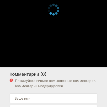
Комментарии (0)
Пожалуйста пишите осмысленные комментарии.
Комментарии модерируются.