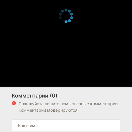
Комментарии (0)
Пожалуйста пишите осмысленные комментарии.
Комментарии модерируются.