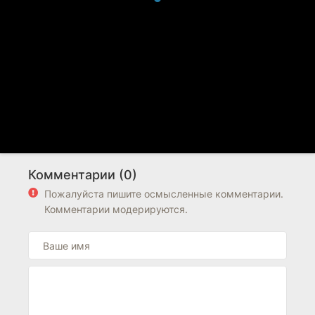
Комментарии (0)
Пожалуйста пишите осмысленные комментарии.
Комментарии модерируются.