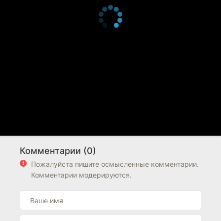
Комментарии (0)
Пожалуйста пишите осмысленные комментарии.
Комментарии модерируются.