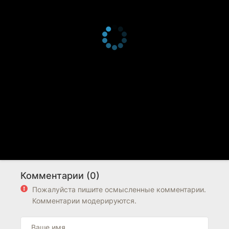
Комментарии (0)
Пожалуйста пишите осмысленные комментарии.
Комментарии модерируются.