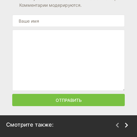
Комментарии модерируются.
ОТПРАВИТЬ
Смотрите также: