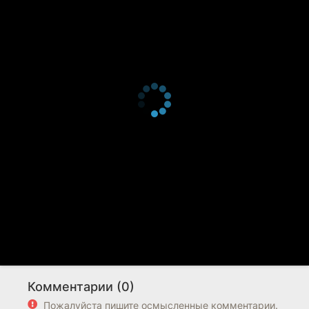
Комментарии (0)
Пожалуйста пишите осмысленные комментарии.