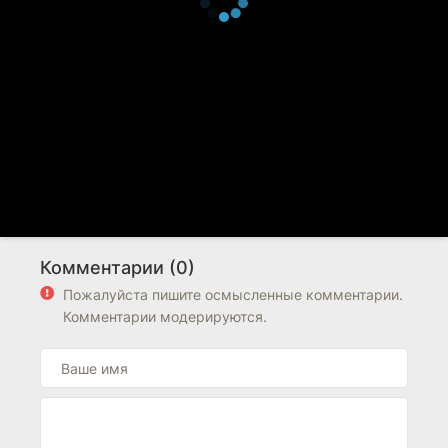
Комментарии (0)
Пожалуйста пишите осмысленные комментарии.
Комментарии модерируются.