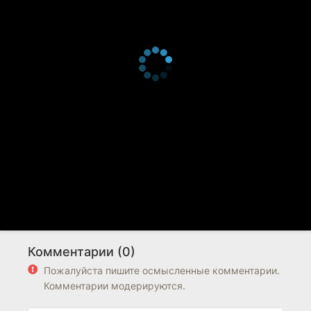
Комментарии (0)
Пожалуйста пишите осмысленные комментарии.
Комментарии модерируются.