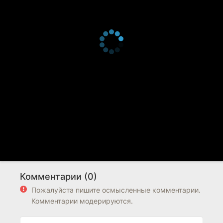
Комментарии (0)
Пожалуйста пишите осмысленные комментарии.
Комментарии модерируются.