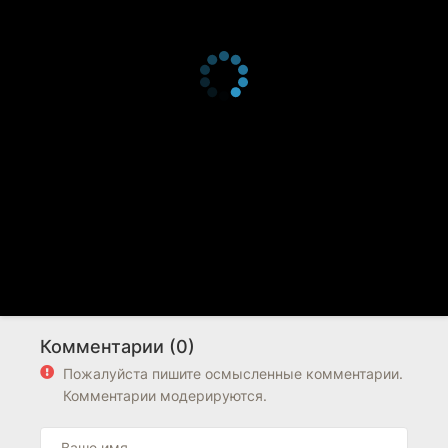
Комментарии (0)
Пожалуйста пишите осмысленные комментарии.
Комментарии модерируются.