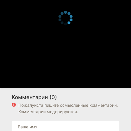
Комментарии (0)
Пожалуйста пишите осмысленные комментарии.
Комментарии модерируются.