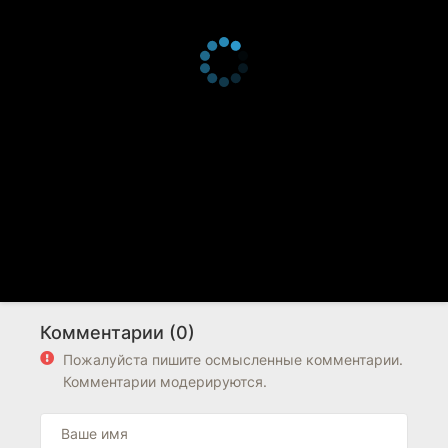
Комментарии (0)
Пожалуйста пишите осмысленные комментарии.
Комментарии модерируются.