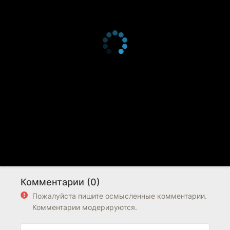
Комментарии (0)
Пожалуйста пишите осмысленные комментарии.
Комментарии модерируются.