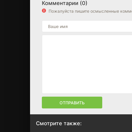
Комментарии (0)
Пожалуйста пишите осмысленные комме
ОТПРАВИТЬ
Смотрите также: