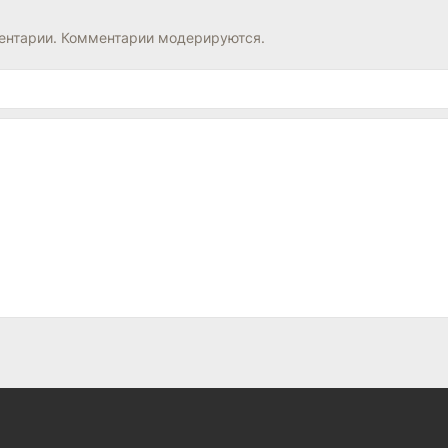
нтарии. Комментарии модерируются.