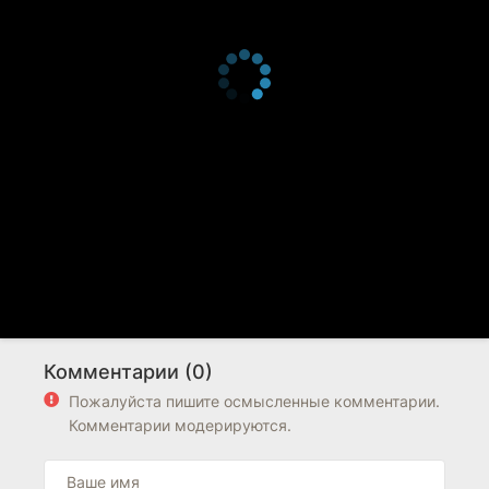
Комментарии (0)
Пожалуйста пишите осмысленные комментарии.
Комментарии модерируются.