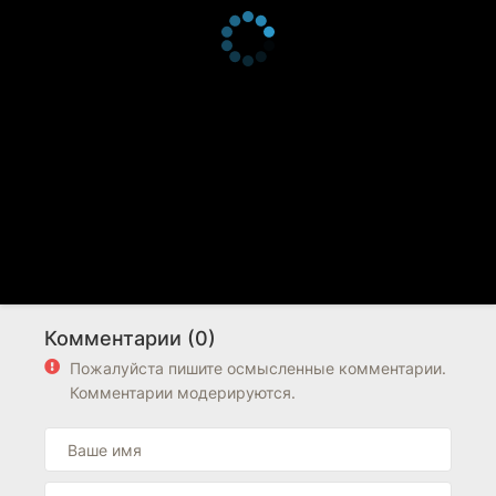
Комментарии (0)
Пожалуйста пишите осмысленные комментарии.
Комментарии модерируются.