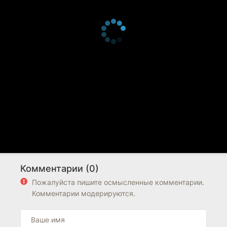
Комментарии (0)
Пожалуйста пишите осмысленные комментарии.
Комментарии модерируются.