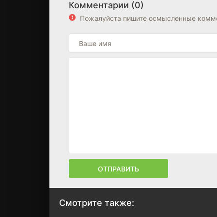
Комментарии (0)
Пожалуйста пишите осмысленные комме
ОТПРАВИТЬ
Смотрите также: