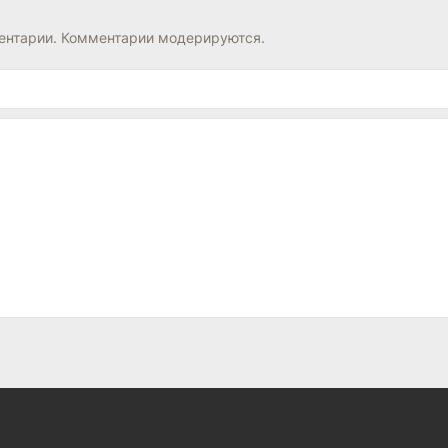
нтарии. Комментарии модерируются.