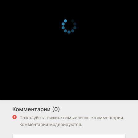
Комментарии (0)
Пожалуйста пишите осмысленные комментарии.
Комментарии модерируются.