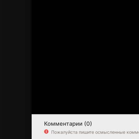
Комментарии (0)
Пожалуйста пишите осмысленные комме