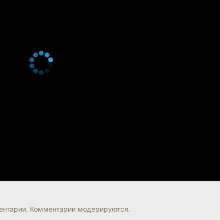
нтарии. Комментарии модерируются.