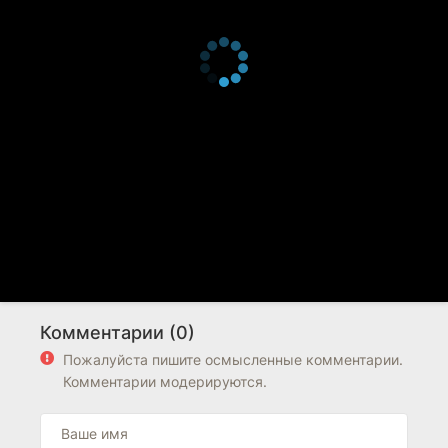
Комментарии (0)
Пожалуйста пишите осмысленные комментарии.
Комментарии модерируются.