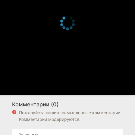
Комментарии (0)
Пожалуйста пишите осмысленные комментарии.
Комментарии модерируются.