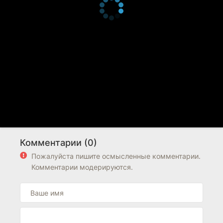
Комментарии (0)
Пожалуйста пишите осмысленные комментарии.
Комментарии модерируются.