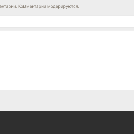
нтарии. Комментарии модерируются.