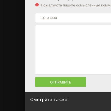
Пожалуйста пишите осмысленные комме
ОТПРАВИТЬ
Смотрите также: