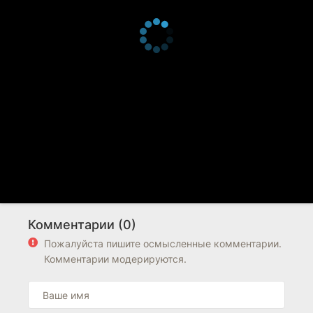
Комментарии (0)
Пожалуйста пишите осмысленные комментарии.
Комментарии модерируются.