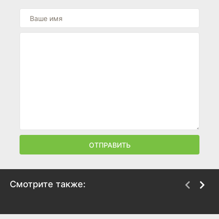
ОТПРАВИТЬ
Смотрите также:
Семь
Зодиак