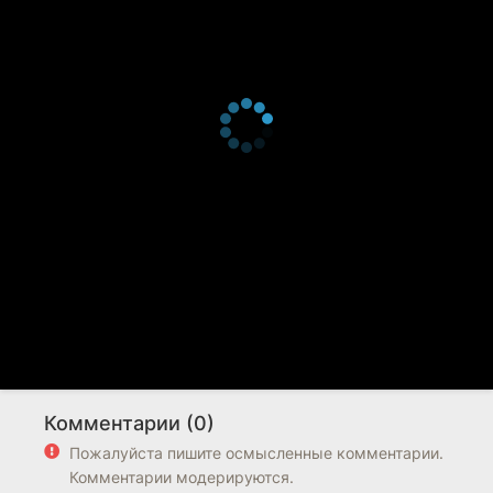
Комментарии (0)
Пожалуйста пишите осмысленные комментарии.
Комментарии модерируются.