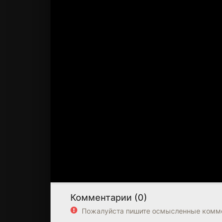
Комментарии (0)
Пожалуйста пишите осмысленные комме