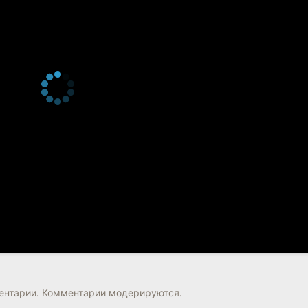
нтарии. Комментарии модерируются.