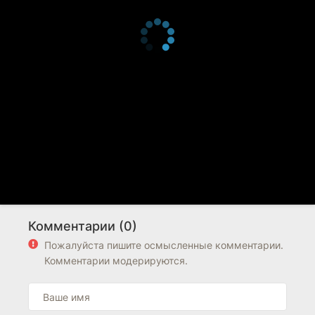
Комментарии (0)
Пожалуйста пишите осмысленные комментарии.
Комментарии модерируются.