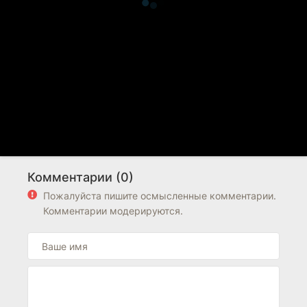
Комментарии (0)
Пожалуйста пишите осмысленные комментарии.
Комментарии модерируются.