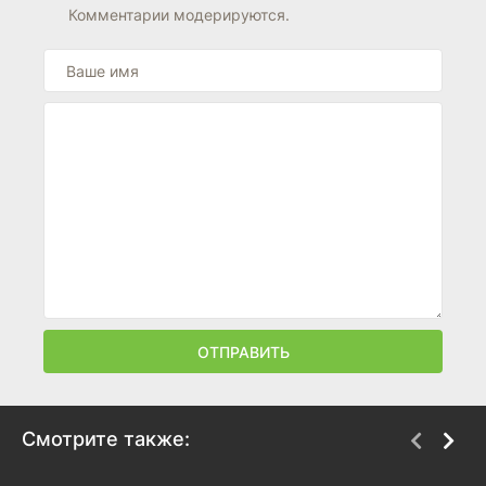
Комментарии модерируются.
ОТПРАВИТЬ
Смотрите также: