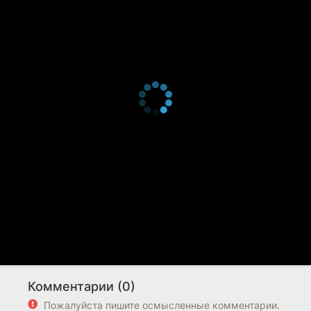
Комментарии (0)
Пожалуйста пишите осмысленные комментарии.