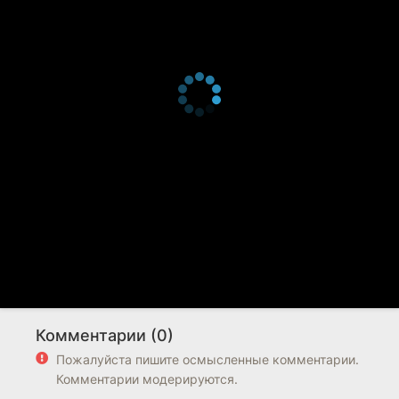
Комментарии (0)
Пожалуйста пишите осмысленные комментарии.
Комментарии модерируются.