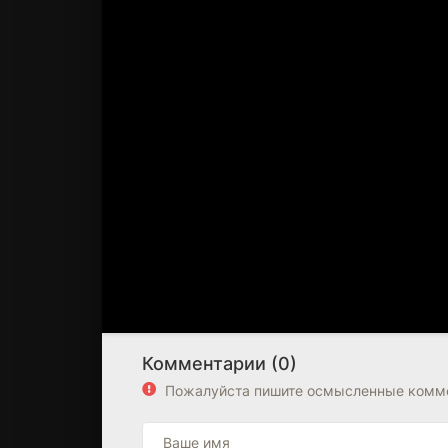
Комментарии (0)
Пожалуйста пишите осмысленные комме