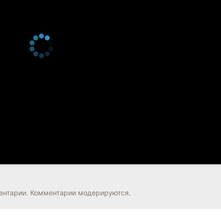
нтарии. Комментарии модерируются.