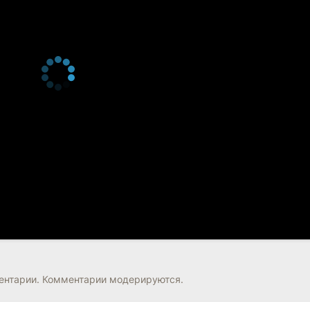
нтарии. Комментарии модерируются.