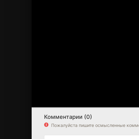
Комментарии (0)
Пожалуйста пишите осмысленные комме