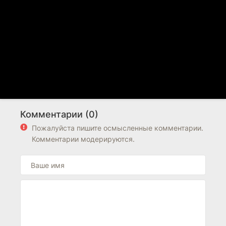
Комментарии (0)
Пожалуйста пишите осмысленные комментарии.
Комментарии модерируются.