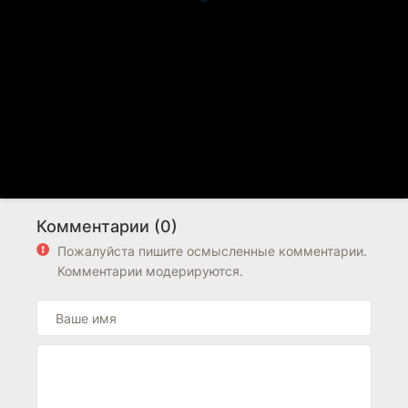
Комментарии (0)
Пожалуйста пишите осмысленные комментарии.
Комментарии модерируются.