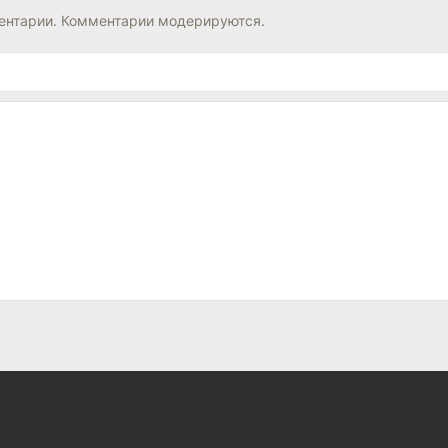
нтарии. Комментарии модерируются.