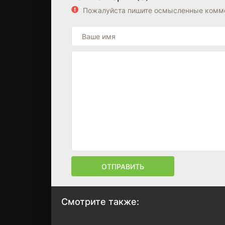
Пожалуйста пишите осмысленные комме
ОТПРАВИТЬ
Смотрите также: