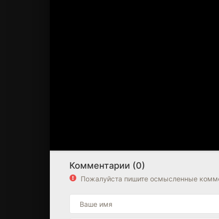
Комментарии (0)
Пожалуйста пишите осмысленные комме