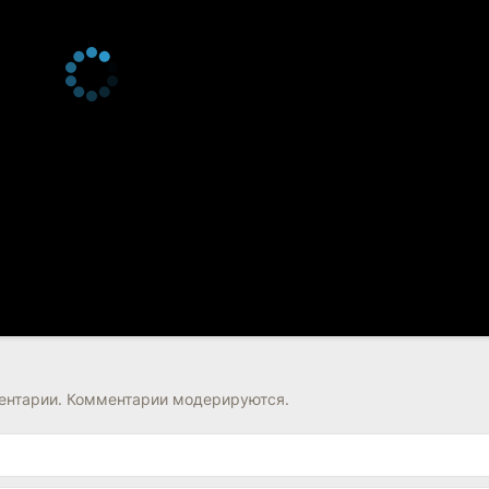
нтарии. Комментарии модерируются.