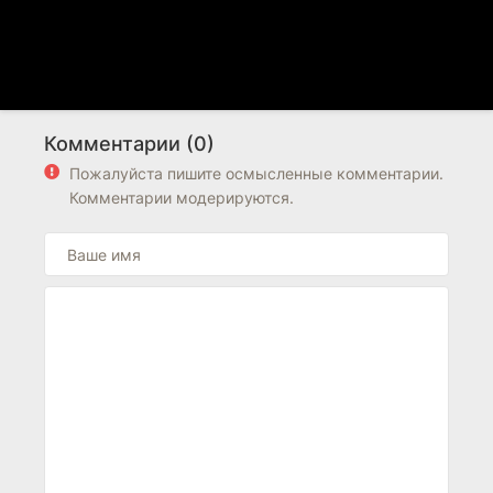
Комментарии (0)
Пожалуйста пишите осмысленные комментарии.
Комментарии модерируются.