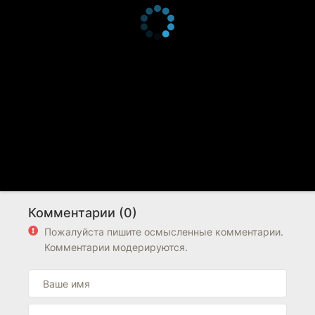
Комментарии (0)
Пожалуйста пишите осмысленные комментарии.
Комментарии модерируются.