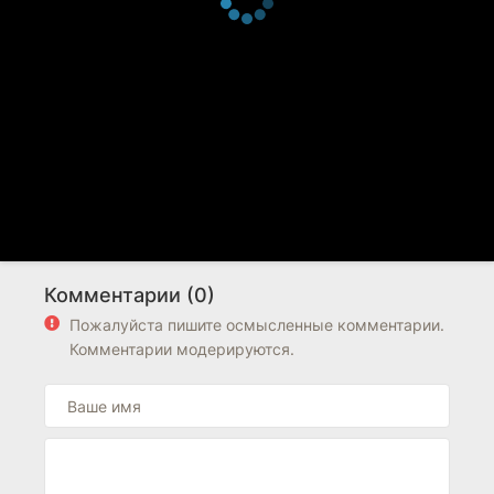
Комментарии (0)
Пожалуйста пишите осмысленные комментарии.
Комментарии модерируются.