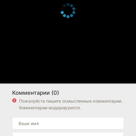
Комментарии (0)
Пожалуйста пишите осмысленные комментарии.
Комментарии модерируются.