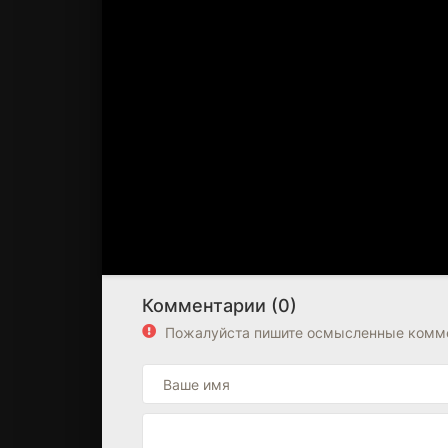
Комментарии (0)
Пожалуйста пишите осмысленные комме