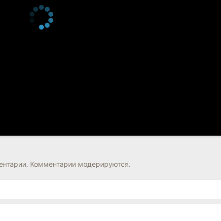
нтарии. Комментарии модерируются.