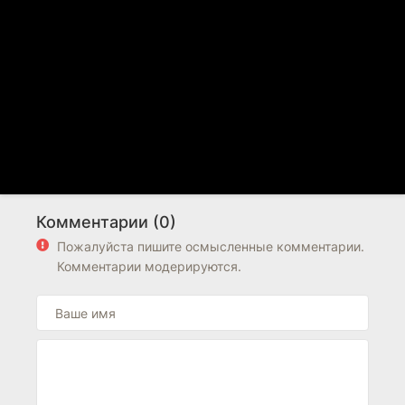
Комментарии (0)
Пожалуйста пишите осмысленные комментарии.
Комментарии модерируются.