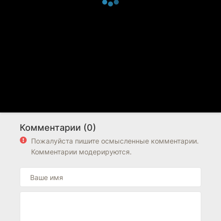
Комментарии (0)
Пожалуйста пишите осмысленные комментарии.
Комментарии модерируются.